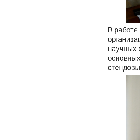
В работе
организа
научных 
основных
стендовы