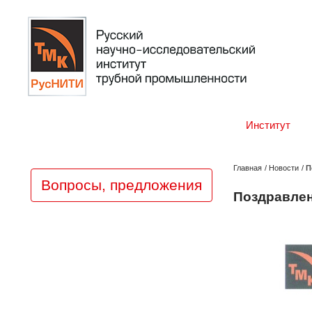
Институт
Главная
/
Новости
/
П
Вопросы, предложения
Поздравлен