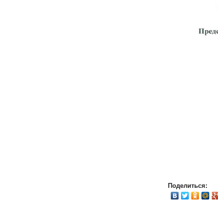
Поделиться: