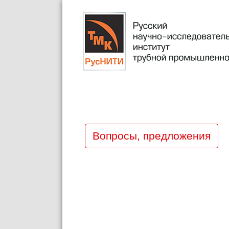
Вопросы, предложения