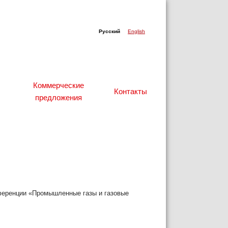
Русский
English
Коммерческие
Контакты
предложения
ференции
«
Промышленные газы и газовые