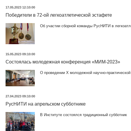
17.05.2023 12:10:00
Победители в 72-ой легкоатлетической эстафете
Об участии сборной команды РусНИТИ в легкоат
15.05.2023 09:10:00
Состоялась молодежная конференция «МИМ-2023»
О проведении X молодежной научно-практической
27.04.2023 09:10:00
РусНИТИ на апрельском субботнике
В Институте состоялся традиционный субботник