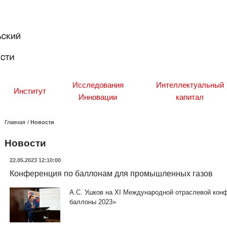
Исследования
Интеллектуальный
Институт
Инновации
капитал
Главная
/
Новости
Новости
22.05.2023 12:10:00
Конференция по баллонам для промышленных газов
А.С. Ушков на XI Международной отраслевой кон
баллоны 2023»